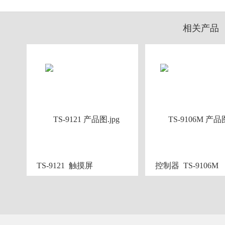
相关产品
TS-9121  触摸屏
控制器  TS-9106M 