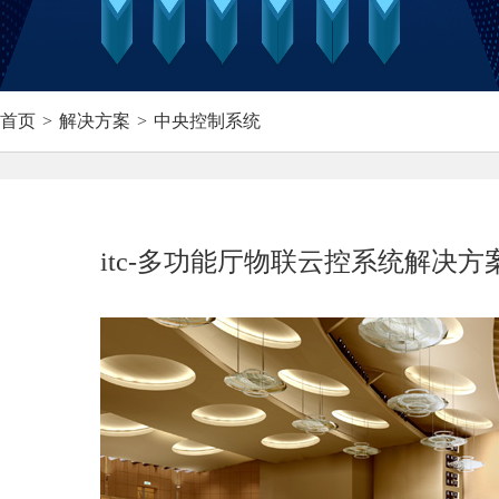
首页
>
解决方案
>
中央控制系统
itc-多功能厅物联云控系统解决方