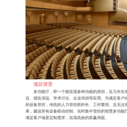
项目背景
多功能厅，即一个能实现多种功能的房间，近几年在
议、报告演说、学术讨论、企业培训等应用。为满足客户
的设备管控，传统的人力管控耗时长、工作繁琐、且无法
果，建设所有设备联动控制、实时集中管控的智慧多功能
满足客户场景定制需求，实现高效的双赢局面。